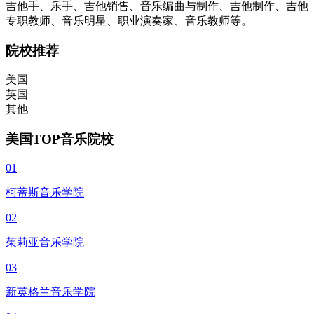
吉他手、乐手、吉他销售、音乐编曲与制作、吉他制作、吉他
专职教师、音乐明星、职业演奏家、音乐教师等。
院校推荐
美国
英国
其他
美国TOP音乐院校
01
柯蒂斯音乐学院
02
茱莉亚音乐学院
03
新英格兰音乐学院