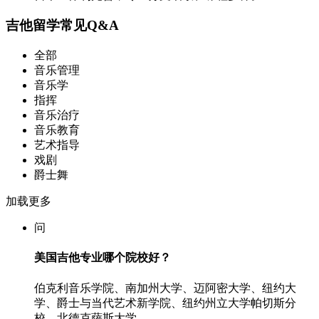
吉他留学常见Q&A
全部
音乐管理
音乐学
指挥
音乐治疗
音乐教育
艺术指导
戏剧
爵士舞
加载更多
问
美国吉他专业哪个院校好？
伯克利音乐学院、南加州大学、迈阿密大学、纽约大
学、爵士与当代艺术新学院、纽约州立大学帕切斯分
校、北德克萨斯大学