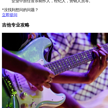
企业中担任音乐制作人，经纪人，营销人员等。
*没找到想问的问题？
立即提问
吉他专业攻略