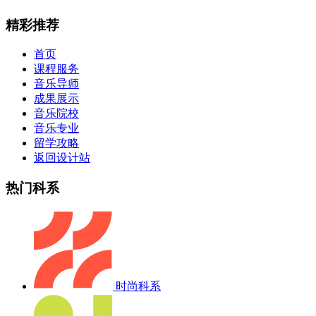
精彩推荐
首页
课程服务
音乐导师
成果展示
音乐院校
音乐专业
留学攻略
返回设计站
热门科系
时尚科系