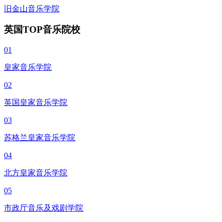
旧金山音乐学院
英国TOP音乐院校
01
皇家音乐学院
02
英国皇家音乐学院
03
苏格兰皇家音乐学院
04
北方皇家音乐学院
05
市政厅音乐及戏剧学院