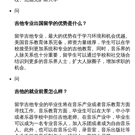
问
吉他专业出国留学的优势是什么？
留学吉他专业，最大的优势在于学习环境和机会优越。
美国音乐教育体系完备，师资力量雄厚，学生可以在学
校接受到更加系统和专业的吉他教育。同时，音乐界的
人脉关系也十分重要，留学生可以通过学校和社交场合
结识到更多的音乐界人士，扩大人脉圈子，增加求职的
机会。
问
吉他的就业前景怎么样？
留学吉他专业的毕业生将在音乐产业或者音乐教育方面
寻找工作。音乐教育方面，毕业生可以在大学，中小学
或者乐器学校中担任吉他老师。在音乐产业中，毕业生
可以成为一名专业音乐人，加入乐团或者成为自由音乐
人。此外，也可以在音乐公司，录音室，音乐出版社等