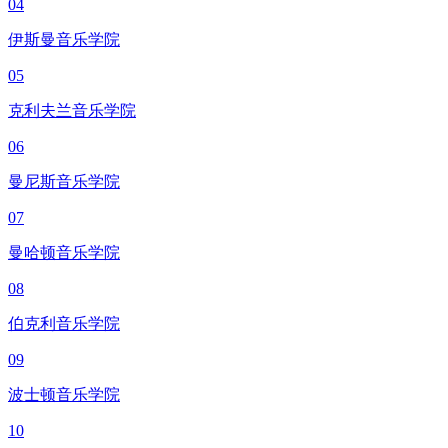
04
伊斯曼音乐学院
05
克利夫兰音乐学院
06
曼尼斯音乐学院
07
曼哈顿音乐学院
08
伯克利音乐学院
09
波士顿音乐学院
10