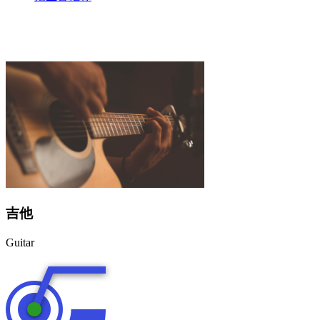
吉他
Guitar