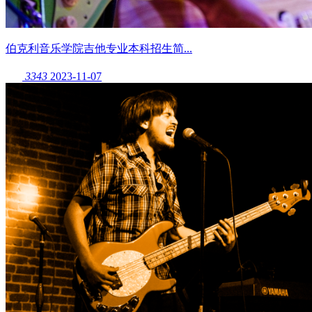
伯克利音乐学院吉他专业本科招生简...
3343
2023-11-07