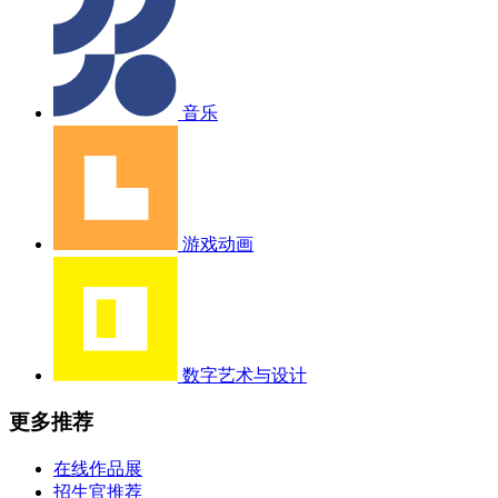
音乐
游戏动画
数字艺术与设计
更多推荐
在线作品展
招生官推荐