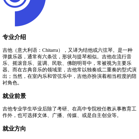
专业介绍
吉他（意大利语：Chitarra），又译为结他或六弦琴。是一种
弹拨乐器，通常有六条弦，形状与提琴相似。吉他在流行音
乐、摇滚音乐、蓝调、民歌、佛朗明哥中，常被视为主要乐
器。而在古典音乐的领域里，吉他常以独奏或二重奏的型式演
出；当然，在室内乐和管弦乐中，吉他亦扮演着相当程度的陪
衬角色。
就业前景
吉他专业学生毕业后除了考研、在高中专院校任教从事教育工
作外，也可选择文体、广播、传媒、或是自主创业等。
就业方向