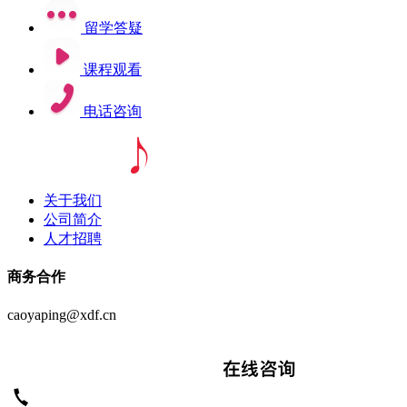
留学答疑
课程观看
电话咨询
关于我们
公司简介
人才招聘
商务合作
caoyaping@xdf.cn