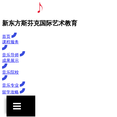
新东方斯芬克国际艺术教育
首页
课程服务
音乐导师
成果展示
音乐院校
音乐专业
留学攻略