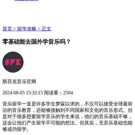
首页 >
留学攻略 >
正文
零基础能去国外学音乐吗？
斯芬克音乐官网
2024-08-05 15:32:15
阅读量：2504
音乐留学一直是许多学生梦寐以求的，不仅可以接受全球最前
沿的音乐教育，还能够接触到不同国家和文化的音乐形式。但
是对于很多想要留学音乐的学生来说，他们的音乐基础不够，
这会让他们产生留学不可能的想法。但其实，无音乐基础也能
够成功留学。