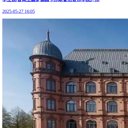
2025-05-27 16:05