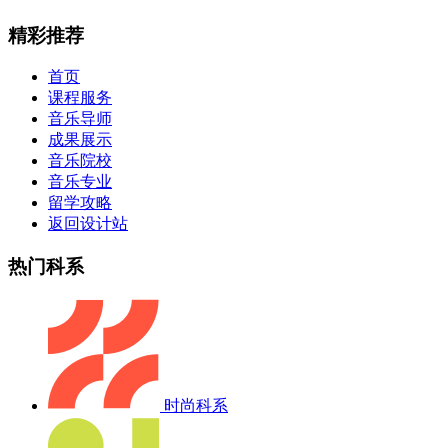
精彩推荐
首页
课程服务
音乐导师
成果展示
音乐院校
音乐专业
留学攻略
返回设计站
热门科系
时尚科系