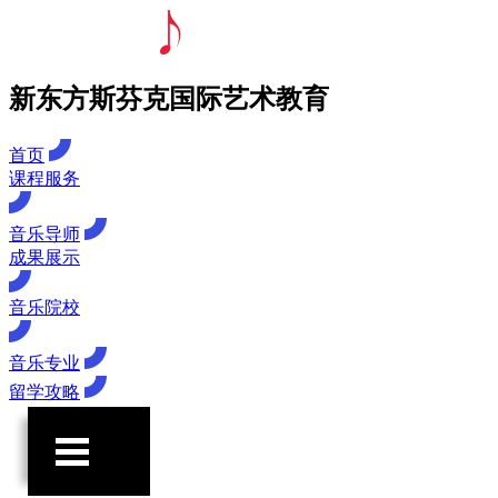
新东方斯芬克国际艺术教育
首页
课程服务
音乐导师
成果展示
音乐院校
音乐专业
留学攻略