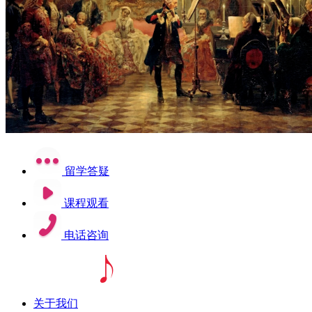
留学答疑
课程观看
电话咨询
关于我们