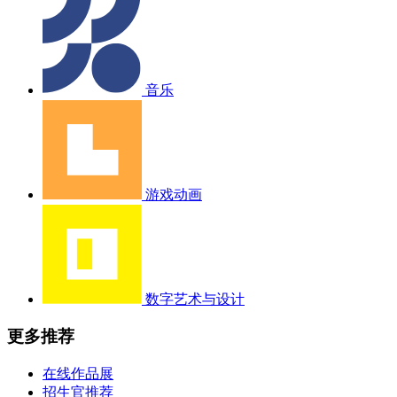
音乐
游戏动画
数字艺术与设计
更多推荐
在线作品展
招生官推荐