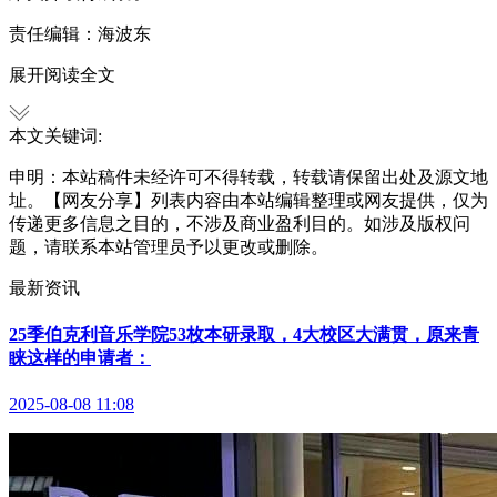
责任编辑：海波东
展开阅读全文
本文关键词:
申明：本站稿件未经许可不得转载，转载请保留出处及源文地
址。【网友分享】列表内容由本站编辑整理或网友提供，仅为
传递更多信息之目的，不涉及商业盈利目的。如涉及版权问
题，请联系本站管理员予以更改或删除。
最新资讯
25季伯克利音乐学院53枚本研录取，4大校区大满贯，原来青
睐这样的申请者：
2025-08-08 11:08