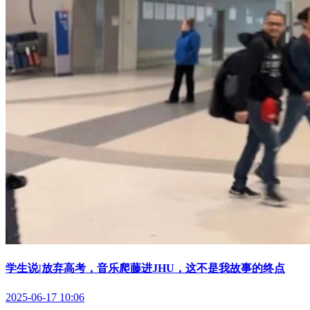
学生说|放弃高考，音乐爬藤进JHU，这不是我故事的终点
2025-06-17 10:06