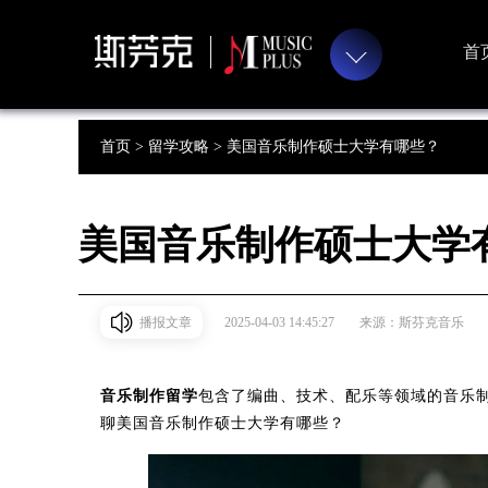
首
首页 >
留学攻略 >
美国音乐制作硕士大学有哪些？
美国音乐制作硕士大学
播报文章
2025-04-03 14:45:27
来源：斯芬克音乐
音乐制作留学
包含了编曲、技术、配乐等领域的音乐
聊美国音乐制作硕士大学有哪些？