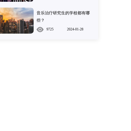
音乐治疗研究生的学校都有哪
些？
9725
2024-01-28