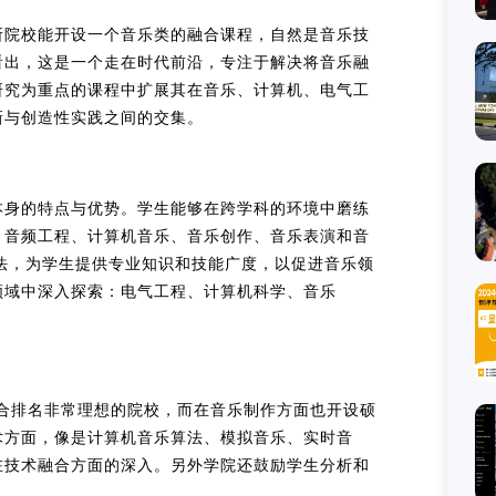
所院校能开设一个音乐类的融合课程，自然是音乐技
看出，这是一个走在时代前沿，专注于解决将音乐融
研究为重点的课程中扩展其在音乐、计算机、电气工
新与创造性实践之间的交集。
本身的特点与优势。学生能够在跨学科的环境中磨练
、音频工程、计算机音乐、音乐创作、音乐表演和音
法，为学生提供专业知识和技能广度，以促进音乐领
领域中深入探索：电气工程、计算机科学、音乐
合排名非常理想的院校，而在音乐制作方面也开设硕
术方面，像是计算机音乐算法、模拟音乐、实时音
在技术融合方面的深入。另外学院还鼓励学生分析和