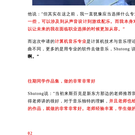
他说：“但其实在这之前，我一直犹豫应当选择什么专
一些，可以涉及到从声音设计到游戏配乐。而我本身
以让未来的我在面临职业选择的时候更加从容。”
而这次申请的
计算机音乐专业
是计算机技术与音乐理
曲不同，更多的是用专业的软件去做音乐，Shutong 说
啊。”
往期同学作品集，做的非常非常好
Shutong说：“当初来斯芬克是新东方那边的老师
得老师讲的很好，对于音乐独特的理解，
并且老师也
的作品，就做的非常非常好。老师经验丰富，学生做
02