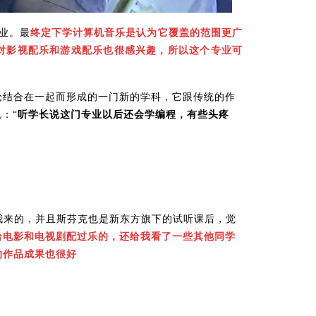
业。最
终定下学计算机音乐是认为它覆盖的范围更广
对影视配乐和游戏配乐也很感兴趣，所以这个专业可
论结合在一起而形成的一门新的学科，它跟传统的作
：“
听学长说这门专业以后还会学编程，有些头疼
推荐我来的，并且斯芬克也是新东方旗下的试听课后，觉
给电影和电视剧配过乐的，还给我看了一些其他同学
的作品成果也很好