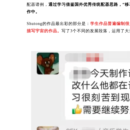
配器谱例，
通过学习借鉴国外优秀传统配器思路，“移
作中。
Shutong的作品最出彩的部分是：
学生作品普遍编制很
描写宇宙的作品。
写了3个不同的发展段落，运用了