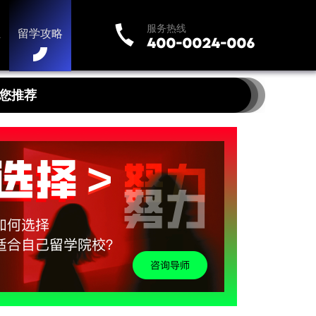
服务热线
业
留学攻略
您推荐