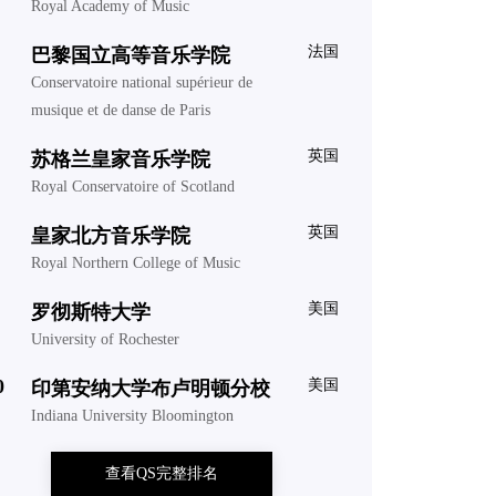
Royal Academy of Music
法国
巴黎国立高等音乐学院
Conservatoire national supérieur de
musique et de danse de Paris
英国
苏格兰皇家音乐学院
Royal Conservatoire of Scotland
英国
皇家北方音乐学院
Royal Northern College of Music
美国
罗彻斯特大学
University of Rochester
0
美国
印第安纳大学布卢明顿分校
Indiana University Bloomington
查看QS完整排名