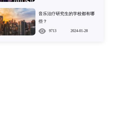
音乐治疗研究生的学校都有哪
些？
9713
2024-01-28