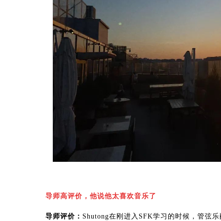
导师高评价，他说他太喜欢音乐了
导师评价：
Shutong在刚进入SFK学习的时候，