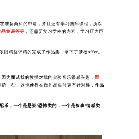
同时也在准备商科的申请，并且还有学习国际课程，所以
作品集课等等
，还需要复习学校的内容，学习压力巨
g依旧精益求精的完成了作品集，拿下了梦校offer。
，因为面试我的教授对我的实验音乐很感兴趣，
而
明确一些，这也使得在做作品集时更有针对性，
作品
配乐，一个是悬疑/恐怖类的，一个是叙事/情感类