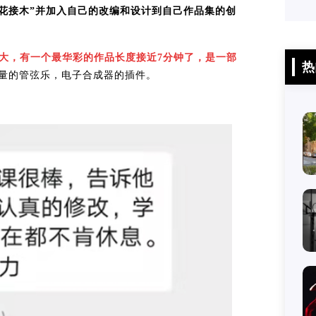
花接木”并加入自己的改编和设计到自己作品集的创
大，有一个最华彩的作品长度接近7分钟了，是一部
热
大量的管弦乐，电子合成器的插件。