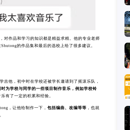
，对作品和学习的知识都是精益求精。他的专业老师
hutong的作品集和最后的选校上给了很多建议。
5年级学吉他，初中时在学校还被学长邀请到了摇滚乐队，
同时为学校与同学的一些项目制作音乐，例如学校铃
音乐有了一定的积累和经验。
ong，让他给制作一下，
包括编曲、改编等等
，也就
。