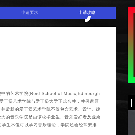
申请要求
申请攻略
Reid School of Music,Edinburgh
年8月1日，爱丁堡艺术学院与爱丁堡大学正式合并，并保留原
合并后新的爱丁堡艺术学院不仅包含艺术、设计、建
爱大的音乐学院是由该校毕业生、音乐爱好者及业余
院的学生不但可以学习音乐理论，学院还会经常安排