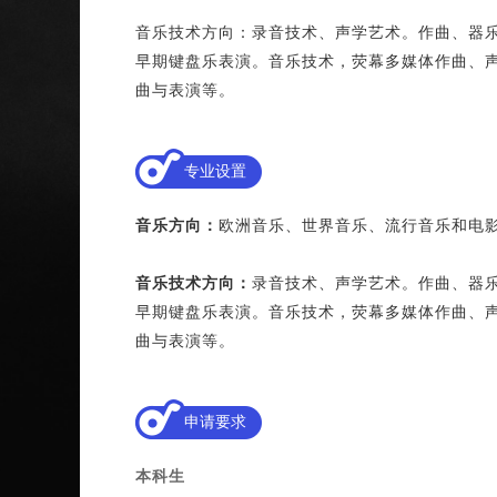
音乐技术方向：录音技术、声学艺术。作曲、器
早期键盘乐表演。音乐技术，荧幕多媒体作曲、
曲与表演等。
专业设置
音乐方向：
欧洲音乐、世界音乐、流行音乐和电
音乐技术方向：
录音技术、声学艺术。作曲、器
早期键盘乐表演。音乐技术，荧幕多媒体作曲、
曲与表演等。
申请要求
本科生