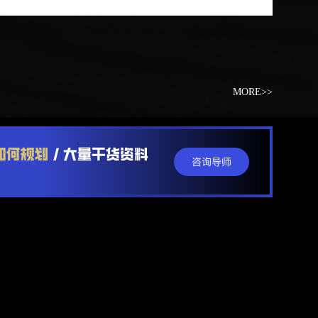
MORE>>