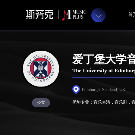
首
爱丁堡大学
The University of Edinbur
Edinburgh, Scotland, UK
优势专业：音乐表演，音乐剧，
公立