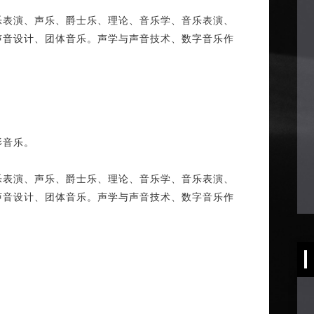
乐表演、声乐、爵士乐、理论、音乐学、音乐表演、
声音设计、团体音乐。声学与声音技术、数字音乐作
影音乐。
乐表演、声乐、爵士乐、理论、音乐学、音乐表演、
声音设计、团体音乐。声学与声音技术、数字音乐作