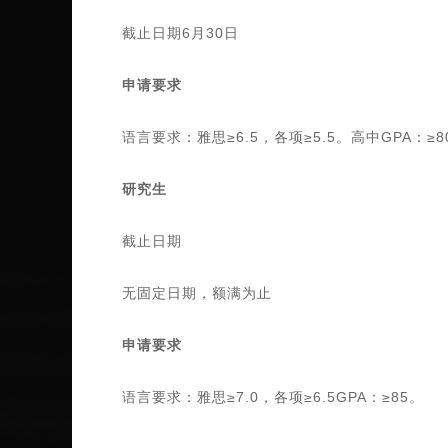
截止日期6月30日
申请要求
语言要求：雅思≥6.5，各项≥5.5。高中GPA：≥8
研究生
截止日期
无固定日期，额满为止
申请要求
语言要求：雅思≥7.0，各项≥6.5GPA：≥85。