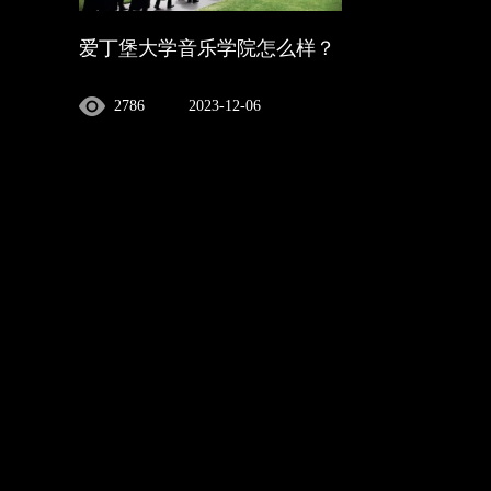
爱丁堡大学音乐学院怎么样？
2786
2023-12-06