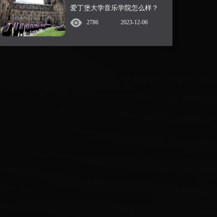
爱丁堡大学音乐学院怎么样？
2786
2023-12-06