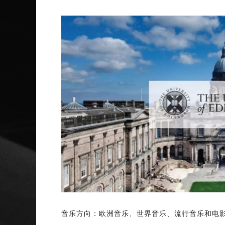
音乐方向：欧洲音乐、世界音乐、流行音乐和电