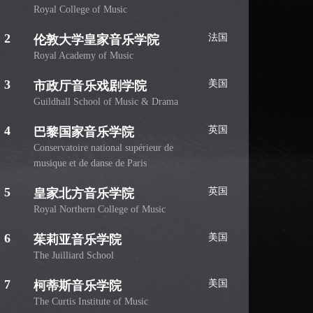
Royal College of Music
2
法国
伦敦大学皇家音乐学院
Royal Academy of Music
3
美国
市政厅音乐戏剧学院
Guildhall School of Music & Drama
4
英国
巴黎国家音乐学院
Conservatoire national supérieur de
musique et de danse de Paris
5
英国
皇家北方音乐学院
Royal Northern College of Music
6
美国
茱莉亚音乐学院
The Juilliard School
7
美国
柯蒂斯音乐学院
The Curtis Institute of Music