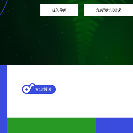
提问导师
免费预约试听课
专业解读