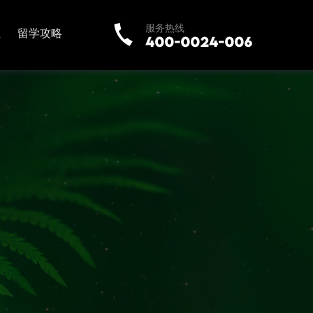
服务热线
业
留学攻略