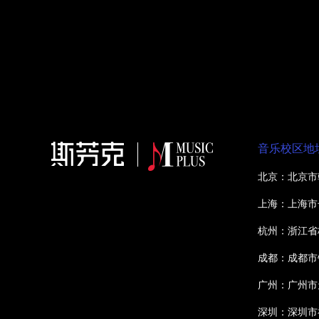
音乐校区地
北京：北京市
上海：上海市
杭州：浙江省
成都：成都市
广州：广州市
深圳：深圳市