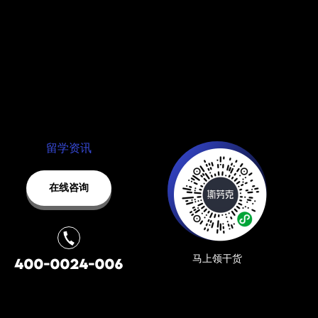
留学资讯
在线咨询
马上领干货