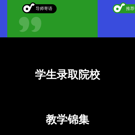
导师寄语
推荐
学生录取院校
教学锦集