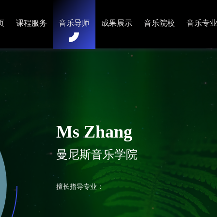
页
课程服务
音乐导师
成果展示
音乐院校
音乐专
Ms Zhang
曼尼斯音乐学院
擅长指导专业：