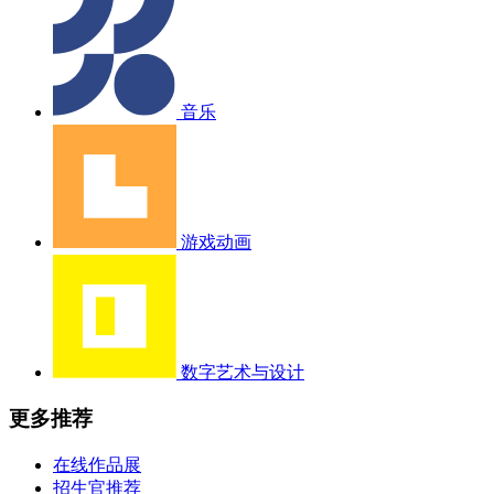
音乐
游戏动画
数字艺术与设计
更多推荐
在线作品展
招生官推荐