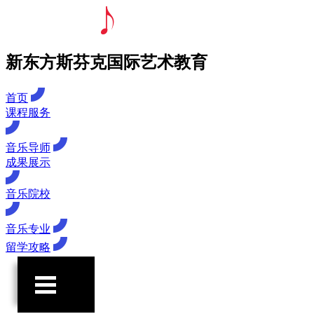
新东方斯芬克国际艺术教育
首页
课程服务
音乐导师
成果展示
音乐院校
音乐专业
留学攻略