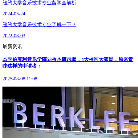
纽约大学音乐技术专业留学全解析
2024-05-24
纽约大学音乐技术专业了解一下？
2022-08-03
最新资讯
25季伯克利音乐学院53枚本研录取，4大校区大满贯，原来青
睐这样的申请者：
2025-08-08 11:08