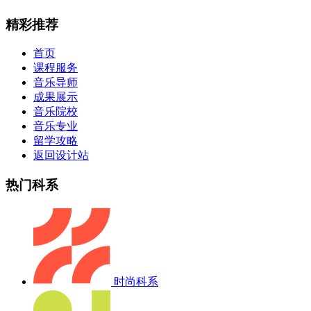
精彩推荐
首页
课程服务
音乐导师
成果展示
音乐院校
音乐专业
留学攻略
返回设计站
热门科系
时尚科系