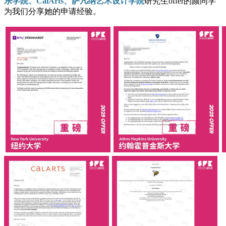
乐学院、CalArts、萨凡纳艺术设计学院
研究生offer的颜同学
为我们分享她的申请经验。