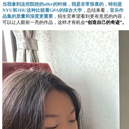
当我拿到这些院校的offer的时候，我是非常惊喜的，特别是
NYU和JHU这种比较看GPA的综合大学，
总结来看，
音乐作
品集的质量和深度更重要，
招生官希望看到更有意思的内容，
可以让人眼前一亮的作品，这样才有机会
“创造自己的奇迹”。