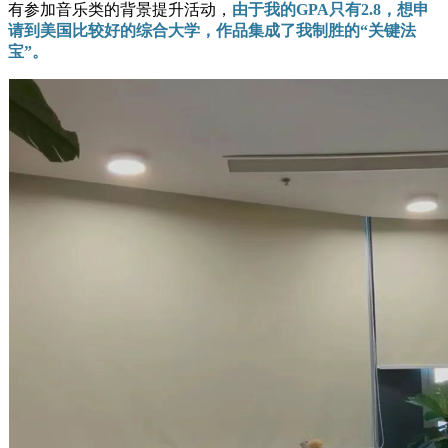
有参加音乐类的背景提升活动，
由于我的GPA只有2.8，想申
请到美国比较好的综合大学，作品集成了我制胜的“关键法
宝”。