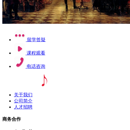
留学答疑
课程观看
电话咨询
关于我们
公司简介
人才招聘
商务合作