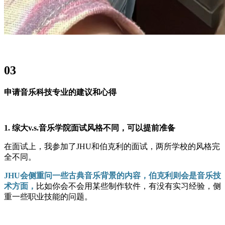
03
申请音乐科技专业的建议和心得
1. 综大v.s.音乐学院面试风格不同，可以提前准备
在面试上，我参加了JHU和伯克利的面试，两所学校的风格完
全不同。
JHU会侧重问一些古典音乐背景的内容，伯克利则会是音乐技
术方面，
比如你会不会用某些制作软件，有没有实习经验，侧
重一些职业技能的问题。