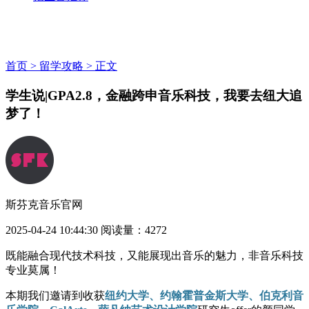
首页 >
留学攻略 >
正文
学生说|GPA2.8，金融跨申音乐科技，我要去纽大追
梦了！
斯芬克音乐官网
2025-04-24 10:44:30
阅读量：4272
既能融合现代技术科技，又能展现出音乐的魅力，非音乐科技
专业莫属！
本期我们邀请到收获
纽约大学、约翰霍普金斯大学、伯克利音