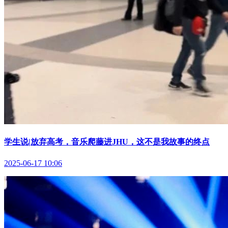
学生说|放弃高考，音乐爬藤进JHU，这不是我故事的终点
2025-06-17 10:06