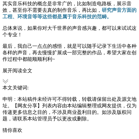
其实音乐科技的概念是非常广的，比如制造电路板，展示音
效，甚至你不需要去真的制作音乐，再比如，
研究声音方面的
工程、环境音等等这些都是属于音乐科技的范畴。
总体来说，如果你对大千世界的声音感兴趣，都可以来试试这
个专业！
最后，我自己一点点的感悟，就是可以随手记录下生活中各种
各样的声音，再去慢慢扩展成一部完整的作品，希望大家在创
作过程中都能顺顺利利~
展开阅读全文
本文关键词:
申明：本站稿件未经许可不得转载，转载请保留出处及源文地
址。【网友分享】列表内容由本站编辑整理或网友提供，仅为
传递更多信息之目的，不涉及商业盈利目的。如涉及版权问
题，请联系本站管理员予以更改或删除。
猜你喜欢