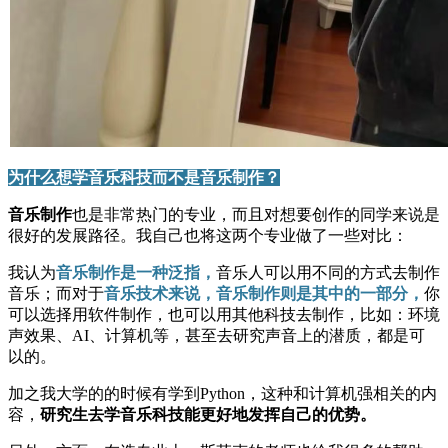
为什么想学音乐科技而不是音乐制作？
音乐制作
也是非常热门的专业，而且对想要创作的同学来说是
很好的发展路径。我自己也将这两个专业做了一些对比：
我认为
音乐制作是一种泛指，
音乐人可以用不同的方式去制作
音乐；而对于
音乐技术来说，音乐制作则是其中的一部分，
你
可以选择用软件制作，也可以用其他科技去制作，比如：环境
声效果、AI、计算机等，甚至去研究声音上的潜质，都是可
以的。
加之我大学的的时候有学到Python，这种和计算机强相关的内
容，
研究生去学音乐科技能更好地发挥自己的优势。