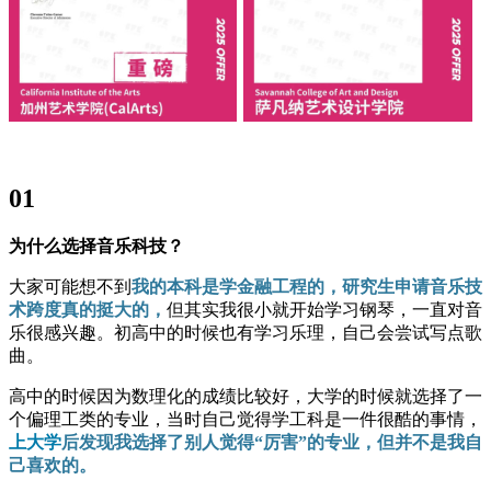
01
为什么选择音乐科技？
大家可能想不到
我的本科是学金融工程的，研究生申请音乐技
术跨度真的挺大的，
但其实我很小就开始学习钢琴，一直对音
乐很感兴趣。初高中的时候也有学习乐理，自己会尝试写点歌
曲。
高中的时候因为数理化的成绩比较好，大学的时候就选择了一
个偏理工类的专业，当时自己觉得学工科是一件很酷的事情，
上大学
后发现我选择了别人觉得“厉害”的专业，但并不是我自
己喜欢的。