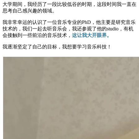
大学期间，我经历了一段比较低谷的时期，这段时间我一直在
思考自己感兴趣的领域。
我非常幸运的认识了一位音乐专业的PhD，他主要是研究音乐
技术的，我们一起去听音乐会，我还参观了他的studio，有机
会接触到一些前沿的音乐技术，
这让我大开眼界。
我逐渐坚定了自己的目标，我想要学习音乐科技！