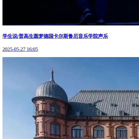
学生说|普高生圆梦德国卡尔斯鲁厄音乐学院声乐
2025-05-27 16:05