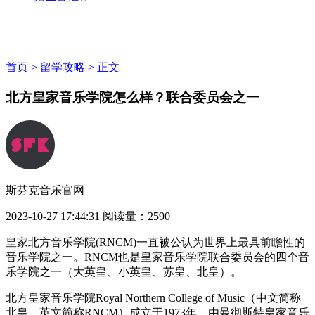
首页 >
留学攻略 >
正文
北方皇家音乐学院怎么样？联合委员会之一
斯芬克音乐官网
2023-10-27 17:44:31
阅读量：2590
皇家北方音乐学院(RNCM)一直被公认为世界上最具前瞻性的
音乐学院之一。RNCM也是皇家音乐学院联合委员会的四个音
乐学院之一（大英皇、小英皇、苏皇、北皇）。
北方皇家音乐学院Royal Northern College of Music（中文简称
北皇，英文简称RNCM）成立于1973年，由曼彻斯特皇家音乐