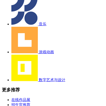
音乐
游戏动画
数字艺术与设计
更多推荐
在线作品展
招生官推荐