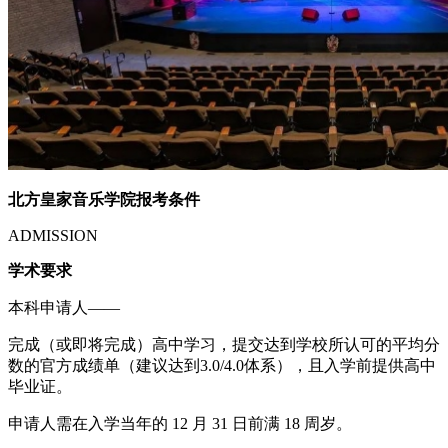
北方皇家音乐学院报考条件
ADMISSION
学术要求
本科申请人——
完成（或即将完成）高中学习，提交达到学校所认可的平均分
数的官方成绩单（建议达到3.0/4.0体系），且入学前提供高中
毕业证。
申请人需在入学当年的 12 月 31 日前满 18 周岁。