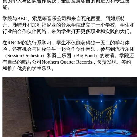
集的个人与团队合作实践，全面发展各自的创造力和专业技
能。
学院与BBC、索尼等音乐公司和来自瓦伦西亚、阿姆斯特
丹、鹿特丹和加利福尼亚的音乐学院建立了一个学校、学生和
行业的合作伙伴网络，来为学生打开更多职业和实践的大门。
在RNCM的流行系学习，学生不仅能获得独一无二的学习体
验，还有机会与同校学生一起合作创作音乐，参与到流行乐团
（Session Orchestra）和爵士乐团（Big Band）的表演。学院还
有自己的唱片公司Northern Quarter Records，负责发现、签约
和推广优秀的学生乐队。