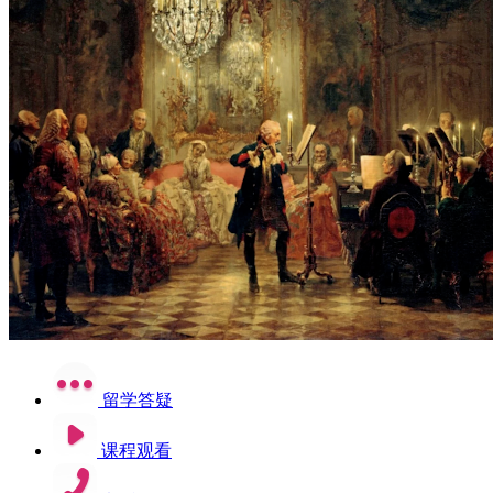
留学答疑
课程观看