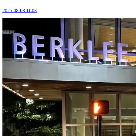
2025-08-08 11:08