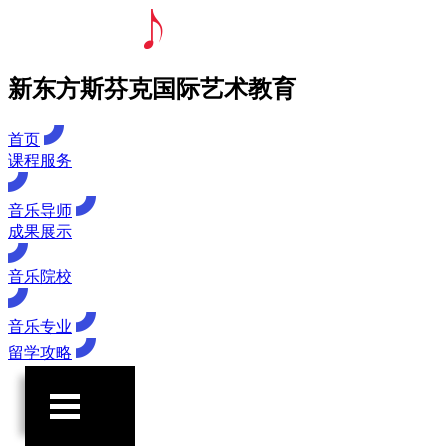
新东方斯芬克国际艺术教育
首页
课程服务
音乐导师
成果展示
音乐院校
音乐专业
留学攻略