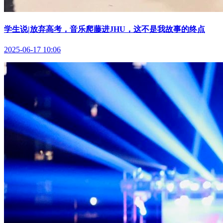
学生说|放弃高考，音乐爬藤进JHU，这不是我故事的终点
2025-06-17 10:06