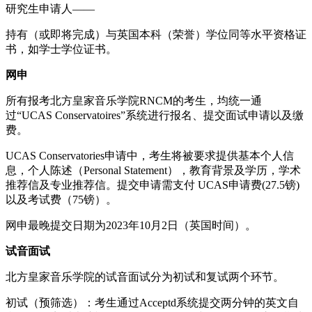
研究生申请人——
持有（或即将完成）与英国本科（荣誉）学位同等水平资格证
书，如学士学位证书。
网申
所有报考北方皇家音乐学院RNCM的考生，均统一通
过“UCAS Conservatoires”系统进行报名、提交面试申请以及缴
费。
UCAS Conservatories申请中，考生将被要求提供基本个人信
息，个人陈述（Personal Statement），教育背景及学历，学术
推荐信及专业推荐信。提交申请需支付 UCAS申请费(27.5镑)
以及考试费（75镑）。
网申最晚提交日期为2023年10月2日（英国时间）。
试音面试
北方皇家音乐学院的试音面试分为初试和复试两个环节。
初试（预筛选）：考生通过Acceptd系统提交两分钟的英文自