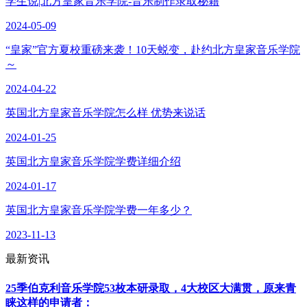
学生说|北方皇家音乐学院-音乐制作录取秘籍
2024-05-09
“皇家”官方夏校重磅来袭！10天蜕变，赴约北方皇家音乐学院
～
2024-04-22
英国北方皇家音乐学院怎么样 优势来说话
2024-01-25
英国北方皇家音乐学院学费详细介绍
2024-01-17
英国北方皇家音乐学院学费一年多少？
2023-11-13
最新资讯
25季伯克利音乐学院53枚本研录取，4大校区大满贯，原来青
睐这样的申请者：