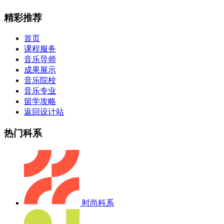
精彩推荐
首页
课程服务
音乐导师
成果展示
音乐院校
音乐专业
留学攻略
返回设计站
热门科系
时尚科系