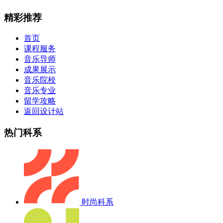
精彩推荐
首页
课程服务
音乐导师
成果展示
音乐院校
音乐专业
留学攻略
返回设计站
热门科系
时尚科系