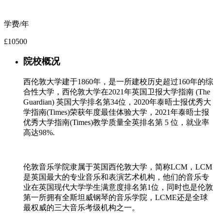
学费/年
£10500
院校概况
西伦敦大学建于1860年，是一所建校历史超过160年的综
合性大学，西伦敦大学在2021年英国卫报大学指南 (The
Guardian) 英国大学排名第34位，2020年泰晤士报优秀大
学指南(Times)荣获年度最佳体验大学，2021年泰晤士报
优秀大学指南(Times)教学质量全英排名第 5 位，就业率
高达98%.
伦敦音乐学院隶属于英国西伦敦大学，简称LCM，LCM
是英国最大的专业音乐和表演艺术机构，他们的音乐专
业在英国现代大学学生满意度排名第1位，同时也是伦敦
第一所拥有全斯坦威钢琴的音乐学院，LCME还是全球
最权威的三大音乐考级机构之一。