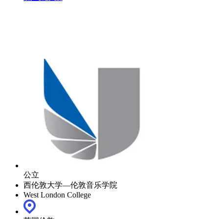
公立
西伦敦大学—伦敦音乐学院
West London College