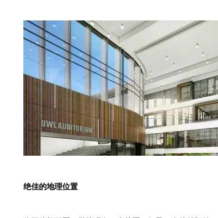
绝佳的地理位置