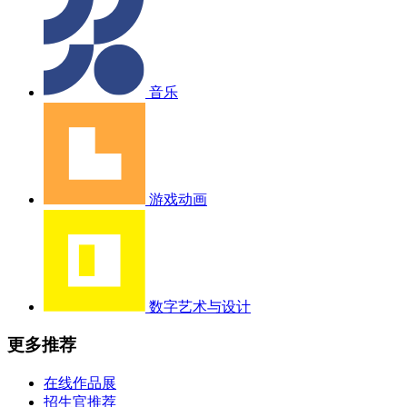
音乐
游戏动画
数字艺术与设计
更多推荐
在线作品展
招生官推荐