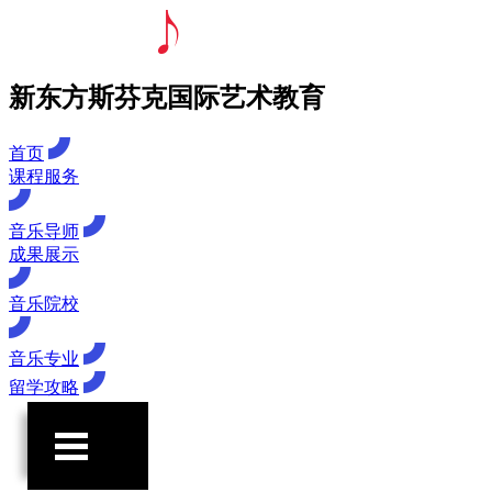
新东方斯芬克国际艺术教育
首页
课程服务
音乐导师
成果展示
音乐院校
音乐专业
留学攻略