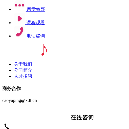
留学答疑
课程观看
电话咨询
关于我们
公司简介
人才招聘
商务合作
caoyaping@xdf.cn