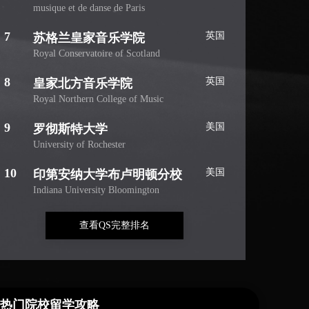
musique et de danse de Paris
7
英国
苏格兰皇家音乐学院
Royal Conservatoire of Scotland
8
英国
皇家北方音乐学院
Royal Northern College of Music
9
美国
罗彻斯特大学
University of Rochester
10
美国
印第安纳大学布卢明顿分校
Indiana University Bloomington
查看QS完整排名
热门院校留学攻略