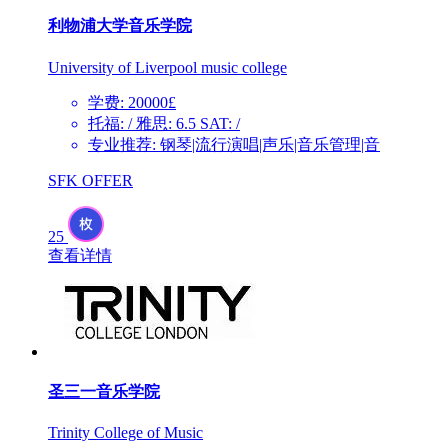
利物浦大学音乐学院
University of Liverpool music college
学费: 20000£
托福: / 雅思: 6.5 SAT: /
专业推荐: 钢琴|流行演唱|声乐|音乐管理|音
SFK OFFER
25
查看详情
圣三一音乐学院
Trinity College of Music