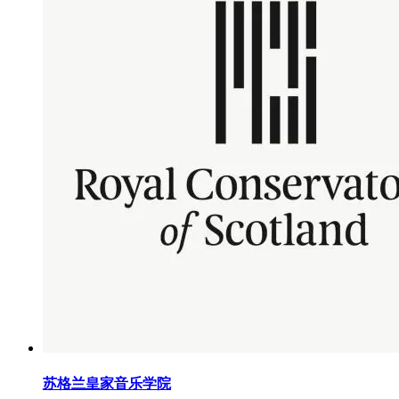
苏格兰皇家音乐学院