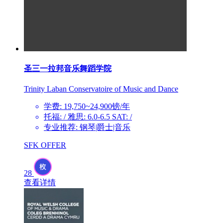
圣三一拉邦音乐舞蹈学院
Trinity Laban Conservatoire of Music and Dance
学费: 19,750~24,900镑/年
托福: / 雅思: 6.0-6.5 SAT: /
专业推荐: 钢琴|爵士|音乐
SFK OFFER
28
查看详情