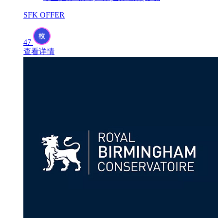
SFK OFFER
47
查看详情