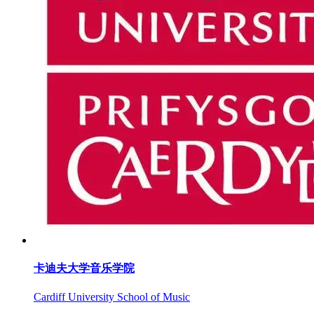
卡迪夫大学音乐学院
Cardiff University School of Music