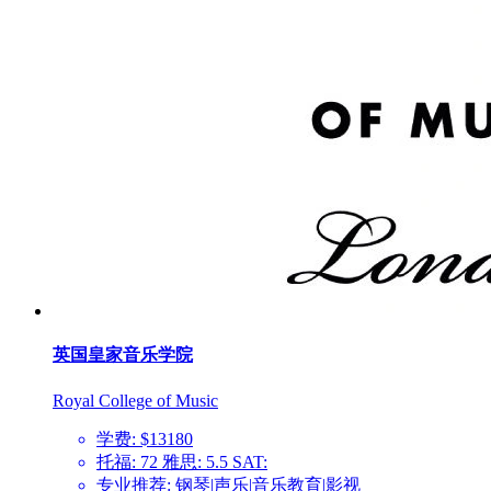
英国皇家音乐学院
Royal College of Music
学费: $13180
托福: 72 雅思: 5.5 SAT:
专业推荐: 钢琴|声乐|音乐教育|影视