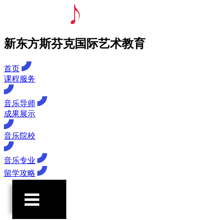
新东方斯芬克国际艺术教育
首页
课程服务
音乐导师
成果展示
音乐院校
音乐专业
留学攻略