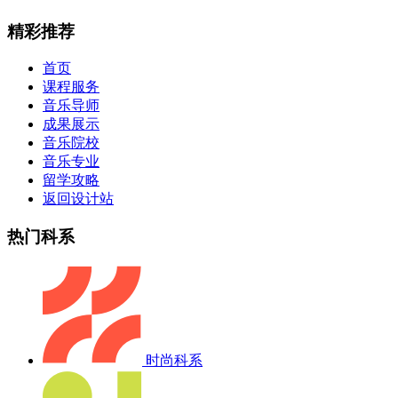
精彩推荐
首页
课程服务
音乐导师
成果展示
音乐院校
音乐专业
留学攻略
返回设计站
热门科系
时尚科系