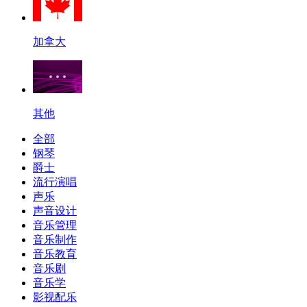
加拿大
其他
全部
钢琴
爵士
流行演唱
声乐
声音设计
音乐管理
音乐制作
音乐教育
音乐剧
音乐学
影视配乐