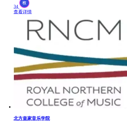
34
查看详情
北方皇家音乐学院