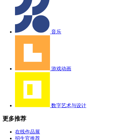
音乐
游戏动画
数字艺术与设计
更多推荐
在线作品展
招生官推荐