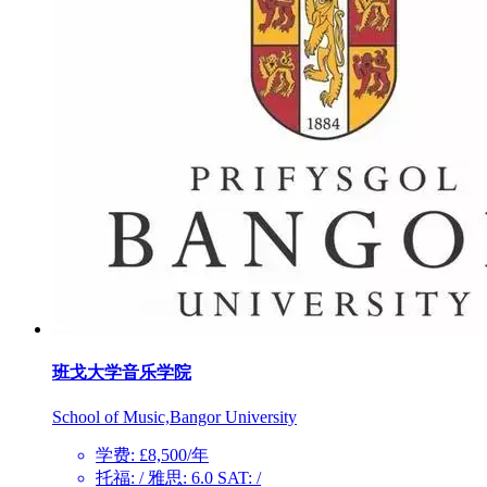
班戈大学音乐学院
School of Music,Bangor University
学费: £8,500/年
托福: / 雅思: 6.0 SAT: /