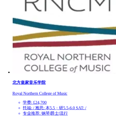
北方皇家音乐学院
Royal Northern College of Music
学费: £24,700
托福: / 雅思: 本5.5；研5.5-6.0 SAT: /
专业推荐: 钢琴|爵士|流行