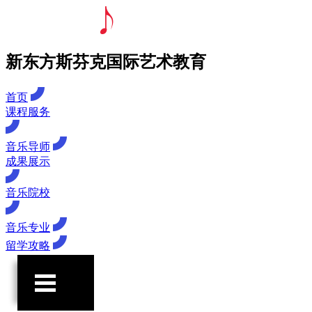
新东方斯芬克国际艺术教育
首页
课程服务
音乐导师
成果展示
音乐院校
音乐专业
留学攻略