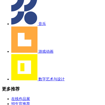
音乐
游戏动画
数字艺术与设计
更多推荐
在线作品展
招生官推荐