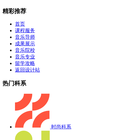
精彩推荐
首页
课程服务
音乐导师
成果展示
音乐院校
音乐专业
留学攻略
返回设计站
热门科系
时尚科系