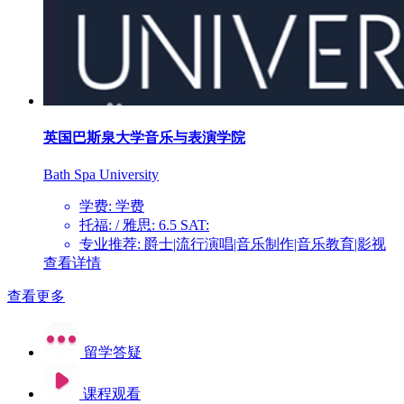
英国巴斯泉大学音乐与表演学院
Bath Spa University
学费: 学费
托福: / 雅思: 6.5 SAT:
专业推荐: 爵士|流行演唱|音乐制作|音乐教育|影视
查看详情
查看更多
留学答疑
课程观看