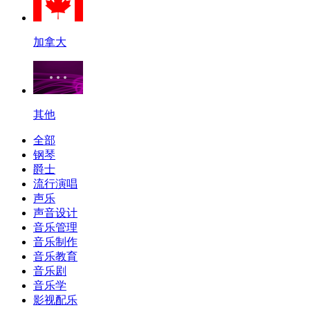
加拿大
其他
全部
钢琴
爵士
流行演唱
声乐
声音设计
音乐管理
音乐制作
音乐教育
音乐剧
音乐学
影视配乐