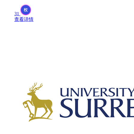
31
查看详情