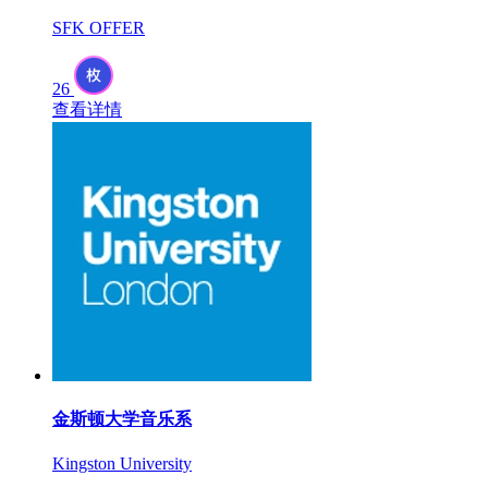
SFK OFFER
26
查看详情
金斯顿大学音乐系
Kingston University