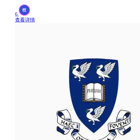
6
查看详情