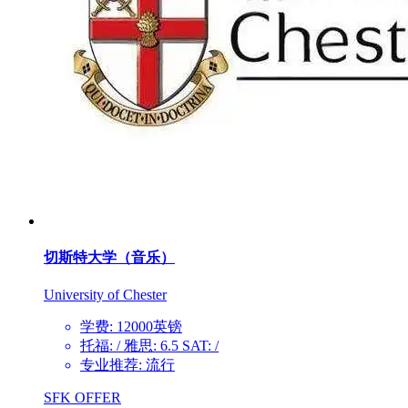
切斯特大学（音乐）
University of Chester
学费: 12000英镑
托福: / 雅思: 6.5 SAT: /
专业推荐: 流行
SFK OFFER