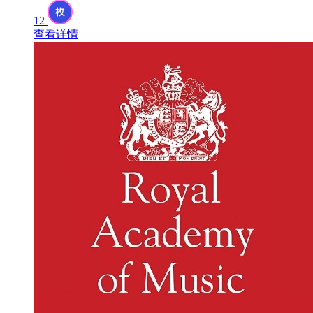
12
查看详情