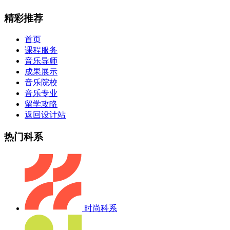
精彩推荐
首页
课程服务
音乐导师
成果展示
音乐院校
音乐专业
留学攻略
返回设计站
热门科系
时尚科系