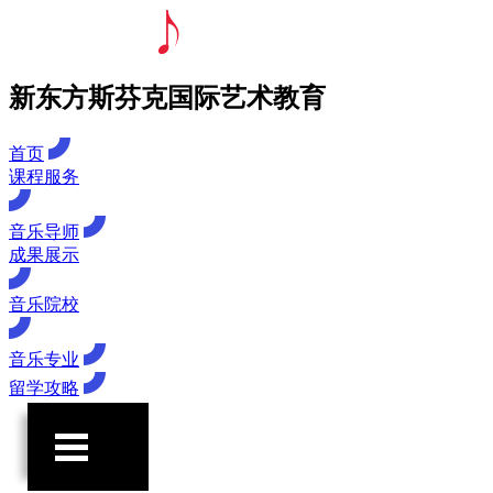
新东方斯芬克国际艺术教育
首页
课程服务
音乐导师
成果展示
音乐院校
音乐专业
留学攻略