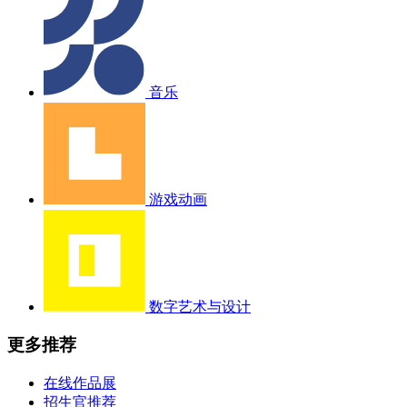
音乐
游戏动画
数字艺术与设计
更多推荐
在线作品展
招生官推荐