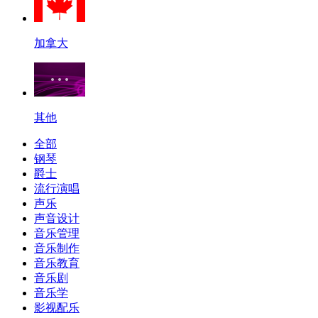
加拿大
其他
全部
钢琴
爵士
流行演唱
声乐
声音设计
音乐管理
音乐制作
音乐教育
音乐剧
音乐学
影视配乐