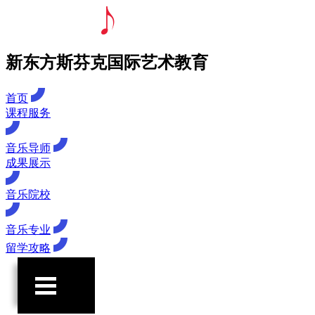
新东方斯芬克国际艺术教育
首页
课程服务
音乐导师
成果展示
音乐院校
音乐专业
留学攻略