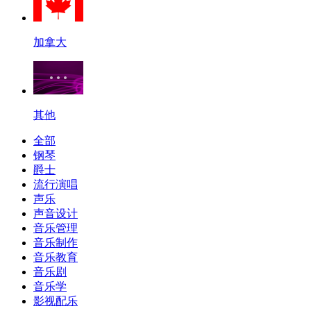
加拿大
其他
全部
钢琴
爵士
流行演唱
声乐
声音设计
音乐管理
音乐制作
音乐教育
音乐剧
音乐学
影视配乐