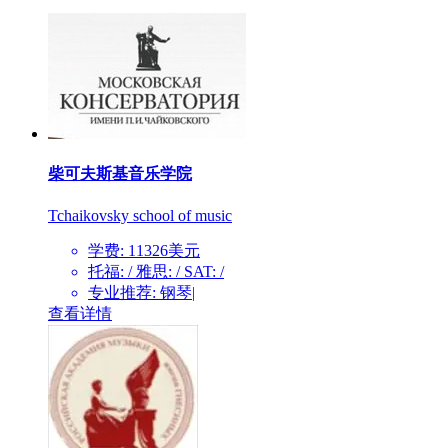
柴可夫斯基音乐学院
Tchaikovsky school of music
学费: 11326美元
托福: / 雅思: / SAT: /
专业推荐: 钢琴|
查看详情