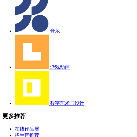
音乐
游戏动画
数字艺术与设计
更多推荐
在线作品展
招生官推荐