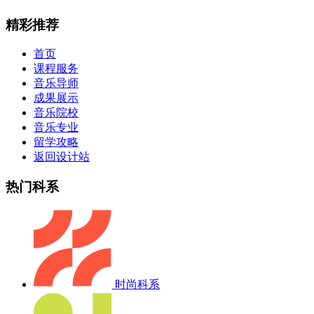
精彩推荐
首页
课程服务
音乐导师
成果展示
音乐院校
音乐专业
留学攻略
返回设计站
热门科系
时尚科系