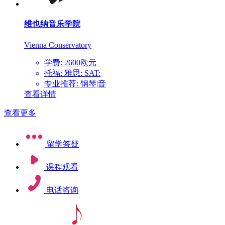
维也纳音乐学院
Vienna Conservatory
学费: 2600欧元
托福: 雅思: SAT:
专业推荐: 钢琴|音
查看详情
查看更多
留学答疑
课程观看
电话咨询