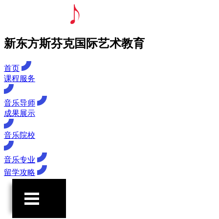
新东方斯芬克国际艺术教育
首页
课程服务
音乐导师
成果展示
音乐院校
音乐专业
留学攻略