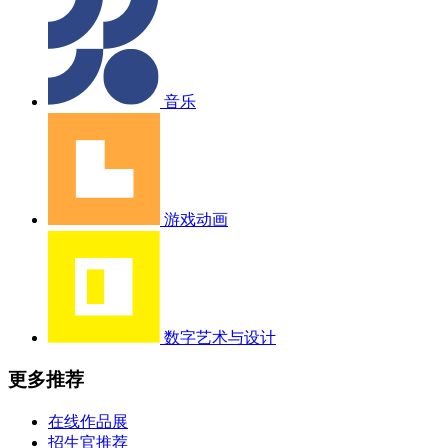
音乐
游戏动画
数字艺术与设计
更多推荐
在线作品展
招生官推荐