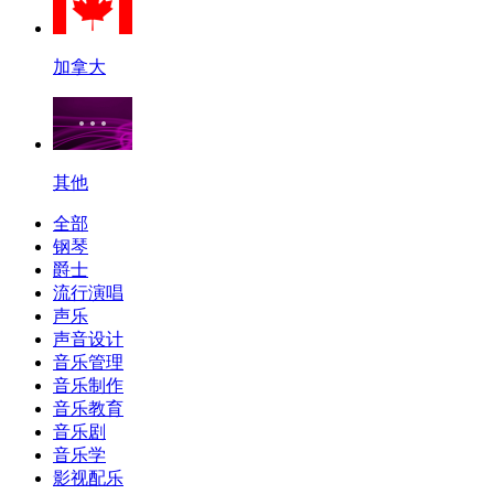
加拿大
其他
全部
钢琴
爵士
流行演唱
声乐
声音设计
音乐管理
音乐制作
音乐教育
音乐剧
音乐学
影视配乐