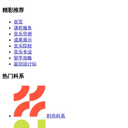
精彩推荐
首页
课程服务
音乐导师
成果展示
音乐院校
音乐专业
留学攻略
返回设计站
热门科系
时尚科系