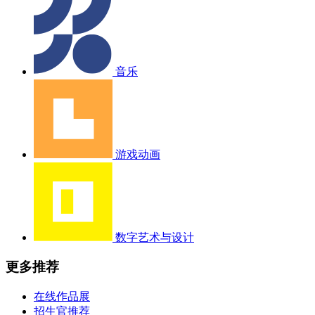
音乐
游戏动画
数字艺术与设计
更多推荐
在线作品展
招生官推荐