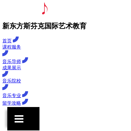
新东方斯芬克国际艺术教育
首页
课程服务
音乐导师
成果展示
音乐院校
音乐专业
留学攻略