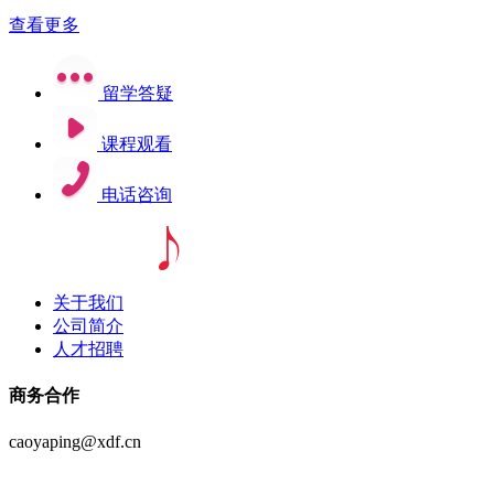
查看更多
留学答疑
课程观看
电话咨询
关于我们
公司简介
人才招聘
商务合作
caoyaping@xdf.cn