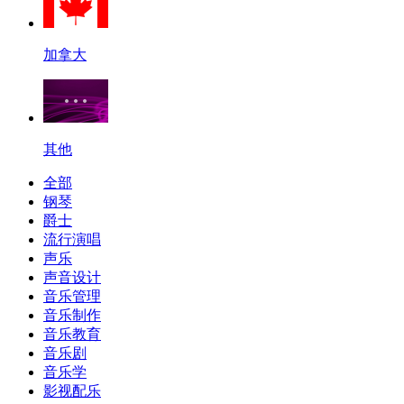
加拿大
其他
全部
钢琴
爵士
流行演唱
声乐
声音设计
音乐管理
音乐制作
音乐教育
音乐剧
音乐学
影视配乐