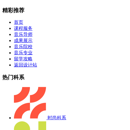
精彩推荐
首页
课程服务
音乐导师
成果展示
音乐院校
音乐专业
留学攻略
返回设计站
热门科系
时尚科系