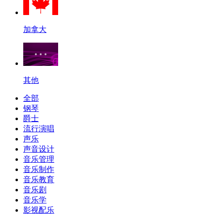
加拿大
其他
全部
钢琴
爵士
流行演唱
声乐
声音设计
音乐管理
音乐制作
音乐教育
音乐剧
音乐学
影视配乐