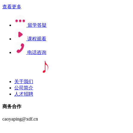
查看更多
留学答疑
课程观看
电话咨询
关于我们
公司简介
人才招聘
商务合作
caoyaping@xdf.cn