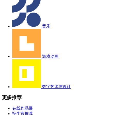
音乐
游戏动画
数字艺术与设计
更多推荐
在线作品展
招生官推荐