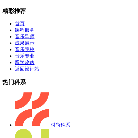
精彩推荐
首页
课程服务
音乐导师
成果展示
音乐院校
音乐专业
留学攻略
返回设计站
热门科系
时尚科系