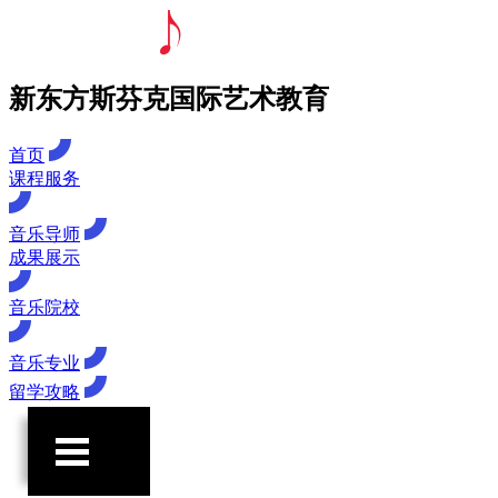
新东方斯芬克国际艺术教育
首页
课程服务
音乐导师
成果展示
音乐院校
音乐专业
留学攻略