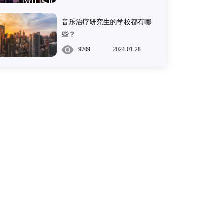
音乐治疗研究生的学校都有哪
些？
9709
2024-01-28