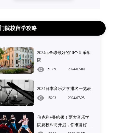
门院校留学攻略
2024qs全球最好的10个音乐学
院
21339
2024-07-09
2024日本音乐大学排名一览表
15293
2024-07-25
伯克利+曼哈顿！两大音乐学
院夏校即将开启，你准备好了
吗？