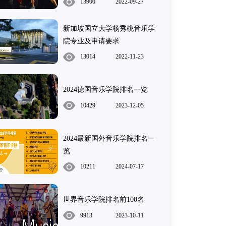
13900
2022-09-27
新加坡国立大学杨秀桃音乐学
院专业及申请要求
13014
2022-11-23
2024德国音乐学院排名一览
10429
2023-12-05
2024最新国外音乐学院排名一
览
10211
2024-07-17
世界音乐学院排名前100名
9913
2023-10-11