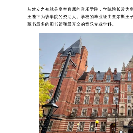
从建立之初就是皇室直属的音乐学院，学院院长常为皇
王陛下为该学院的资助人。学校的毕业证由查尔斯王
藏书最多的图书馆和最齐全的音乐专业学科。