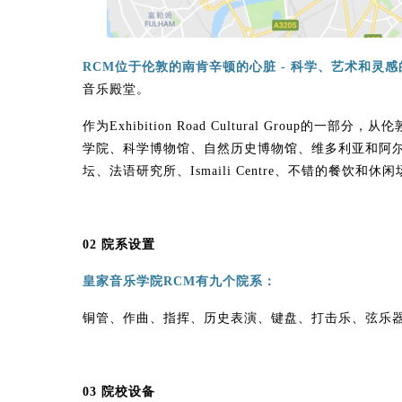
RCM位于伦敦的南肯辛顿的心脏 - 科学、艺术和灵
音乐殿堂。
作为Exhibition Road Cultural Group
学院、科学博物馆、自然历史博物馆、维多利亚和阿
坛、法语研究所、Ismaili Centre、不错的餐饮和休
02 院系设置
皇家音乐学院RCM有九个院系：
铜管、作曲、指挥、历史表演、键盘、打击乐、弦乐器
03 院校设备