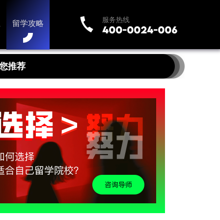
服务热线
业
留学攻略
您推荐