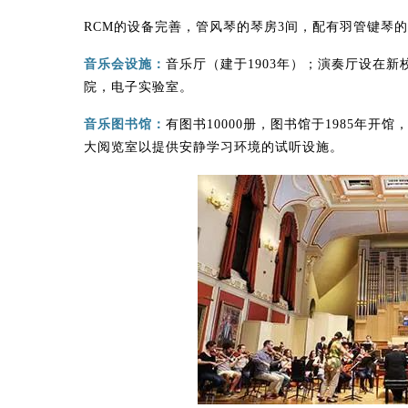
RCM的设备完善，管风琴的琴房3间，配有羽管键琴的
音乐会设施：
音乐厅（建于1903年）；演奏厅设在新
院，电子实验室。
音乐图书馆：
有图书10000册，图书馆于1985年
大阅览室以提供安静学习环境的试听设施。