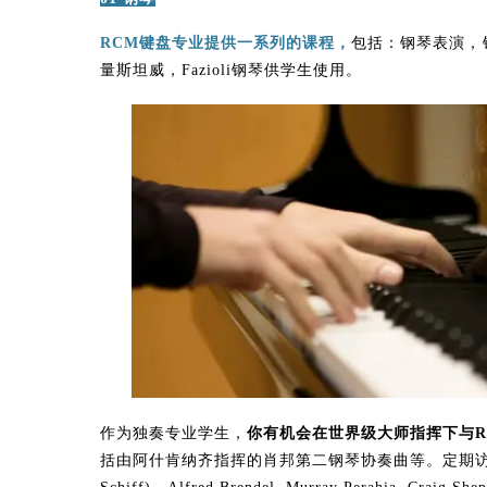
RCM键盘专业提供一系列的课程，
包括：钢琴表演，
量斯坦威，Fazioli钢琴供学生使用。
作为独奏专业学生，
你有机会在世界级大师指挥下与R
括由阿什肯纳齐指挥的肖邦第二钢琴协奏曲等。定期访问