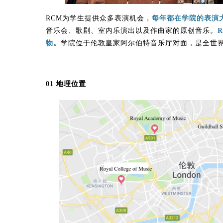
RCM为学生提供众多表演机会，
每年都在学院的表演大
音乐会、歌剧、室内乐演出以及作曲家的原创音乐。
物。
学院位于伦敦皇家阿尔伯特音乐厅对面，是全世
01 地理位置