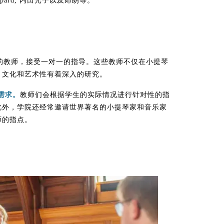
ig Sheppard, 内田光子以及郎朗等。
的教师，接受一对一的指导。这些教师不仅在小提琴
、文化和艺术性有着深入的研究。
需求。
教师们会根据学生的实际情况进行针对性的指
此外，学院还经常邀请世界著名的小提琴家和音乐家
师的指点。