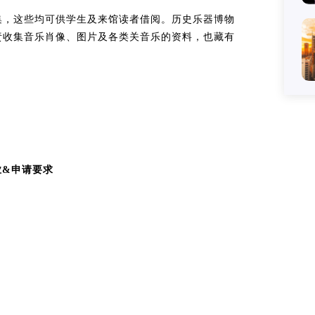
集，这些均可供学生及来馆读者借阅。历史乐器博物
责收集音乐肖像、图片及各类关音乐的资料，也藏有
业&申请要求