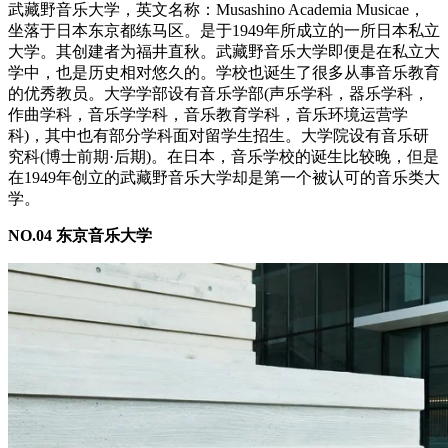
武藏野音乐大学，英文名称：Musashino Academia Musicae，
坐落于日本东京都练马区。是于1949年所成立的一所日本私立
大学。其创建者为福井直秋。武藏野音乐大学即便是在私立大
学中，也是历史相对悠久的。学校也诞生了很多从事音乐教育
的优秀教员。大学学部设有音乐学部(声乐学科，器乐学科，
作曲学科，音乐学学科，音乐教育学科，音乐环境运营学
科)，其中也有部分学科面对留学生招生。大学院设有音乐研
究科(博士前期·后期)。在日本，音乐学校的诞生比较晚，但是
在1949年创立的武藏野音乐大学却是第一个被认可的音乐类大
学。
NO.04 东京音乐大学