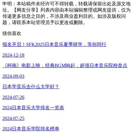
申明：本站稿件未经许可不得转载，转载请保留出处及源文地
址。【网友分享】列表内容由本站编辑整理或网友提供，仅为
传递更多信息之目的，不涉及商业盈利目的。如涉及版权问
题，请联系本站管理员予以更改或删除。
猜你喜欢
报名开启！SFK2025日本音乐夏季研学，等你同行
2024-12-18
《柯南》电影上映，经典BGM响起，超强日本音乐院校盘点
2024-09-03
日本学音乐去什么大学好？
2024-07-26
2024日本音乐大学排名一览表
2024-07-25
2024日本音乐学院排名榜单