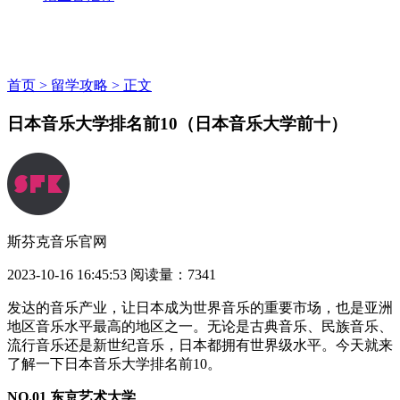
首页 >
留学攻略 >
正文
日本音乐大学排名前10（日本音乐大学前十）
斯芬克音乐官网
2023-10-16 16:45:53
阅读量：7341
发达的音乐产业，让日本成为世界音乐的重要市场，也是亚洲
地区音乐水平最高的地区之一。无论是古典音乐、民族音乐、
流行音乐还是新世纪音乐，日本都拥有世界级水平。今天就来
了解一下日本音乐大学排名前10。
NO.01 东京艺术大学