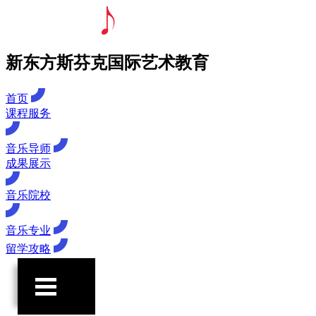
新东方斯芬克国际艺术教育
首页
课程服务
音乐导师
成果展示
音乐院校
音乐专业
留学攻略