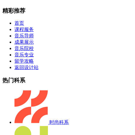
精彩推荐
首页
课程服务
音乐导师
成果展示
音乐院校
音乐专业
留学攻略
返回设计站
热门科系
时尚科系