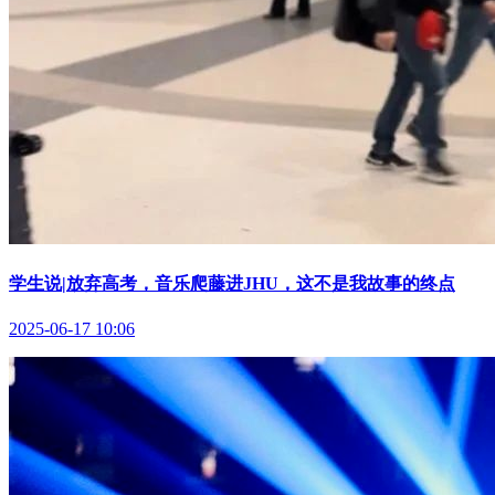
学生说|放弃高考，音乐爬藤进JHU，这不是我故事的终点
2025-06-17 10:06