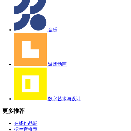
音乐
游戏动画
数字艺术与设计
更多推荐
在线作品展
招生官推荐