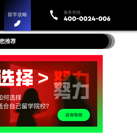
服务热线
业
留学攻略
您推荐