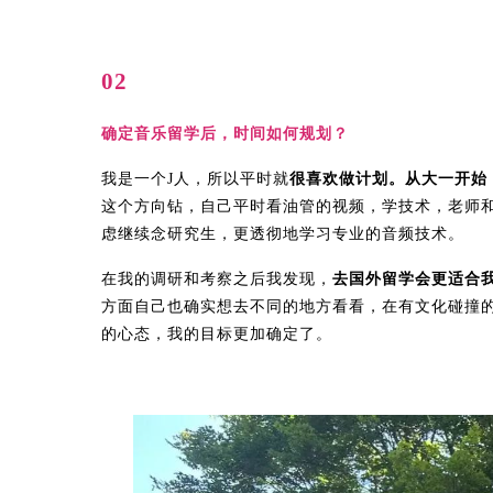
02
确定音乐留学后，时间如何规划？
我是一个J人，所以平时就
很喜欢做计划。从大一开始
这个方向钻，自己平时看油管的视频，学技术，老师
虑继续念研究生，更透彻地学习专业的音频技术。
在我的调研和考察之后我发现，
去国外留学会更适合
方面自己也确实想去不同的地方看看，在有文化碰撞
的心态，我的目标更加确定了。