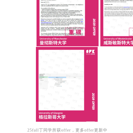
25fall丁同学所获offer，更多offer更新中