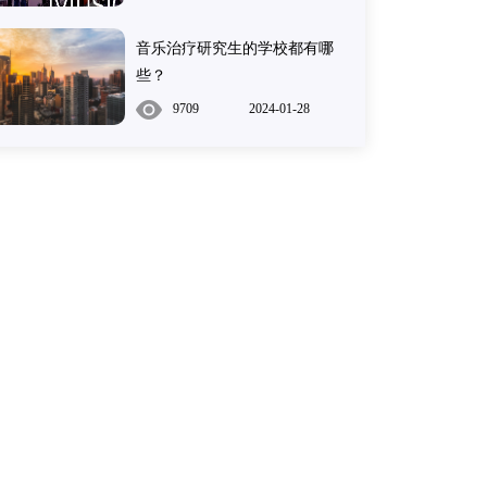
音乐治疗研究生的学校都有哪
些？
9709
2024-01-28