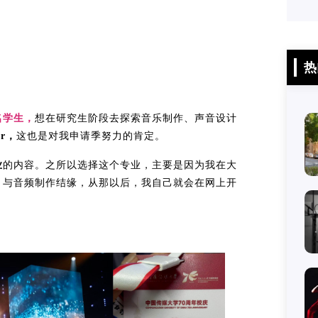
热
名学生，
想在研究生阶段去探索音乐制作、声音设计
r，
这也是对我申请季努力的肯定。
业
的内容。之所以选择这个专业，主要是因为我在大
，与音频制作结缘，从那以后，我自己就会在网上开