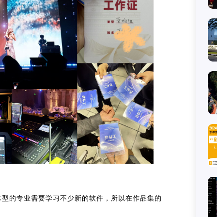
术型的专业需要学习不少新的软件，所以在作品集的