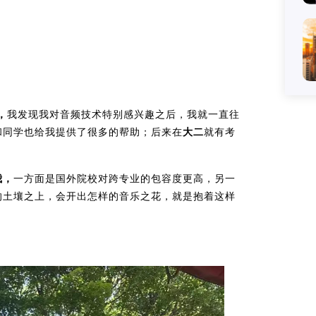
，
我发现我对音频技术特别感兴趣之后，我就一直往
和同学也给我提供了很多的帮助；后来在
大二
就有考
我，
一方面是国外院校对跨专业的包容度更高，另一
的土壤之上，会开出怎样的音乐之花，就是抱着这样