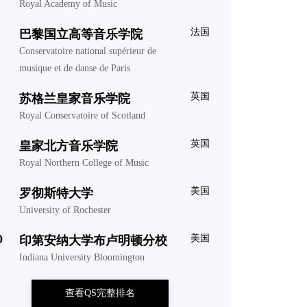
Royal Academy of Music
法国
巴黎国立高等音乐学院
Conservatoire national supérieur de
musique et de danse de Paris
英国
苏格兰皇家音乐学院
Royal Conservatoire of Scotland
英国
皇家北方音乐学院
Royal Northern College of Music
美国
罗彻斯特大学
University of Rochester
0
美国
印第安纳大学布卢明顿分校
Indiana University Bloomington
查看QS完整排名