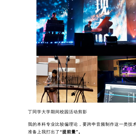
丁同学大学期间校园活动剪影
我的本科专业比较偏理论，要跨申音频制作这一类技
准备上我打出了
“提前量”。