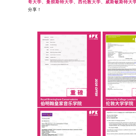
哥大学、曼彻斯特大学、西伦敦大学、威斯敏斯特大
分享！