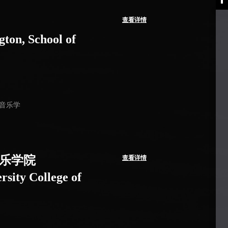
查看详情
gton, School of
|音乐学
乐学院
查看详情
rsity College of