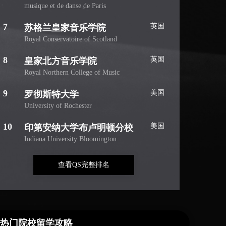
musique et de danse de Paris
7
英国
苏格兰皇家音乐学院
Royal Conservatoire of Scotland
8
英国
皇家北方音乐学院
Royal Northern College of Music
9
美国
罗彻斯特大学
University of Rochester
10
美国
印第安纳大学布卢明顿分校
Indiana University Bloomington
查看QS完整排名
热门院校留学攻略