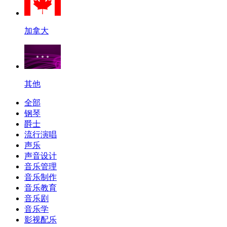
加拿大
其他
全部
钢琴
爵士
流行演唱
声乐
声音设计
音乐管理
音乐制作
音乐教育
音乐剧
音乐学
影视配乐