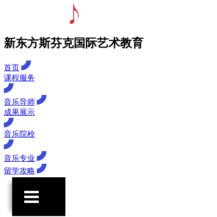
新东方斯芬克国际艺术教育
首页
课程服务
音乐导师
成果展示
音乐院校
音乐专业
留学攻略