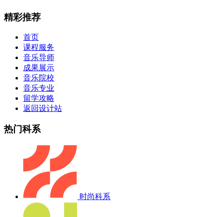
精彩推荐
首页
课程服务
音乐导师
成果展示
音乐院校
音乐专业
留学攻略
返回设计站
热门科系
时尚科系