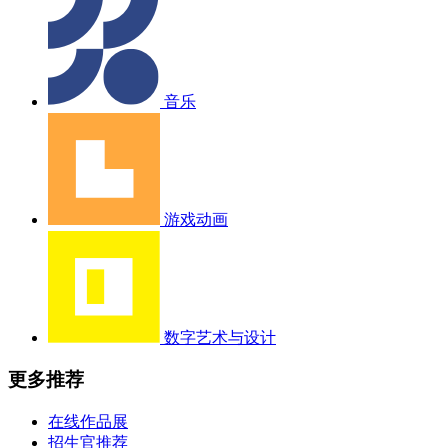
音乐
游戏动画
数字艺术与设计
更多推荐
在线作品展
招生官推荐