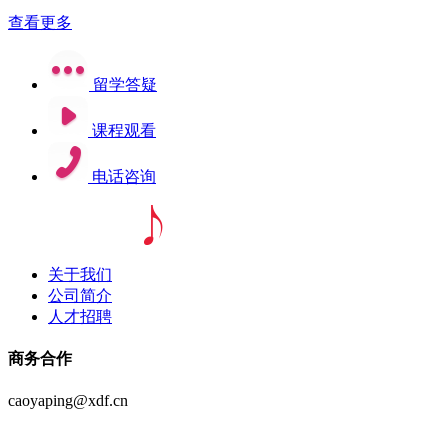
查看更多
留学答疑
课程观看
电话咨询
关于我们
公司简介
人才招聘
商务合作
caoyaping@xdf.cn