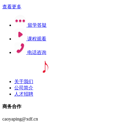
查看更多
留学答疑
课程观看
电话咨询
关于我们
公司简介
人才招聘
商务合作
caoyaping@xdf.cn