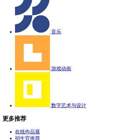
音乐
游戏动画
数字艺术与设计
更多推荐
在线作品展
招生官推荐