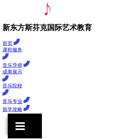
新东方斯芬克国际艺术教育
首页
课程服务
音乐导师
成果展示
音乐院校
音乐专业
留学攻略