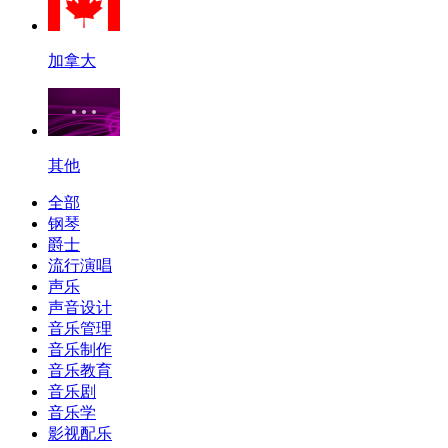
加拿大
其他
全部
钢琴
爵士
流行演唱
声乐
声音设计
音乐管理
音乐制作
音乐教育
音乐剧
音乐学
影视配乐