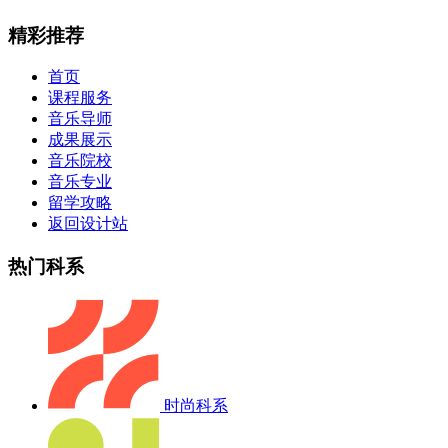
精彩推荐
首页
课程服务
音乐导师
成果展示
音乐院校
音乐专业
留学攻略
返回设计站
热门科系
时尚科系